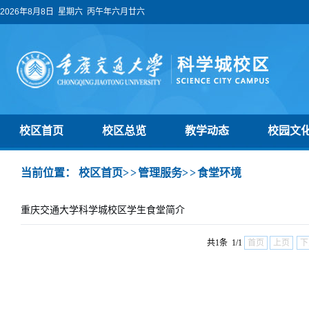
2026年8月8日 星期六 丙午年六月廿六
校区首页
校区总览
教学动态
校园文
当前位置：
校区首页
>>
管理服务
>>
食堂环境
重庆交通大学科学城校区学生食堂简介
共1条 1/1
首页
上页
下